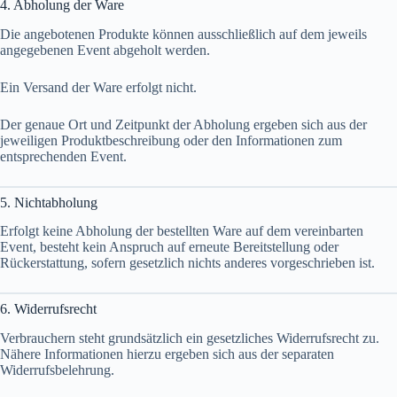
4. Abholung der Ware
Die angebotenen Produkte können ausschließlich auf dem jeweils
angegebenen Event abgeholt werden.
Ein Versand der Ware erfolgt nicht.
Der genaue Ort und Zeitpunkt der Abholung ergeben sich aus der
jeweiligen Produktbeschreibung oder den Informationen zum
entsprechenden Event.
5. Nichtabholung
Erfolgt keine Abholung der bestellten Ware auf dem vereinbarten
Event, besteht kein Anspruch auf erneute Bereitstellung oder
Rückerstattung, sofern gesetzlich nichts anderes vorgeschrieben ist.
6. Widerrufsrecht
Verbrauchern steht grundsätzlich ein gesetzliches Widerrufsrecht zu.
Nähere Informationen hierzu ergeben sich aus der separaten
Widerrufsbelehrung.