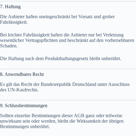
7. Haftung
Die Anbieter haften uneingeschränkt bei Vorsatz und grober
Fahrlässigkeit.
Bei leichter Fahrlässigkeit haften die Anbieter nur bei Verletzung
wesentlicher Vertragspflichten und beschränkt auf den vorhersehbaren
Schaden.
Die Haftung nach dem Produkthaftungsgesetz bleibt unberührt.
8. Anwendbares Recht
Es gilt das Recht der Bundesrepublik Deutschland unter Ausschluss
des UN-Kaufrechts.
9. Schlussbestimmungen
Sollten einzelne Bestimmungen dieser AGB ganz oder teilweise
unwirksam sein oder werden, bleibt die Wirksamkeit der übrigen
Bestimmungen unberührt.