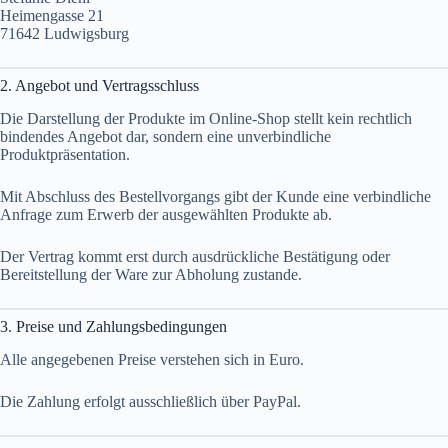
Heimengasse 21
71642 Ludwigsburg
2. Angebot und Vertragsschluss
Die Darstellung der Produkte im Online-Shop stellt kein rechtlich
bindendes Angebot dar, sondern eine unverbindliche
Produktpräsentation.
Mit Abschluss des Bestellvorgangs gibt der Kunde eine verbindliche
Anfrage zum Erwerb der ausgewählten Produkte ab.
Der Vertrag kommt erst durch ausdrückliche Bestätigung oder
Bereitstellung der Ware zur Abholung zustande.
3. Preise und Zahlungsbedingungen
Alle angegebenen Preise verstehen sich in Euro.
Die Zahlung erfolgt ausschließlich über PayPal.