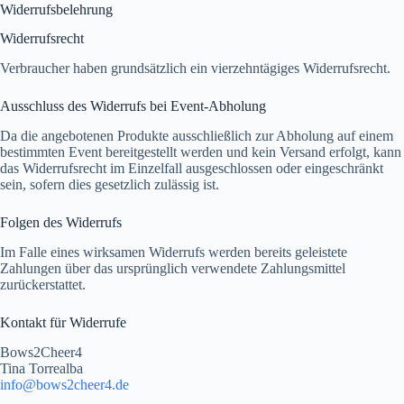
Widerrufsbelehrung
Widerrufsrecht
Verbraucher haben grundsätzlich ein vierzehntägiges Widerrufsrecht.
Ausschluss des Widerrufs bei Event-Abholung
Da die angebotenen Produkte ausschließlich zur Abholung auf einem
bestimmten Event bereitgestellt werden und kein Versand erfolgt, kann
das Widerrufsrecht im Einzelfall ausgeschlossen oder eingeschränkt
sein, sofern dies gesetzlich zulässig ist.
Folgen des Widerrufs
Im Falle eines wirksamen Widerrufs werden bereits geleistete
Zahlungen über das ursprünglich verwendete Zahlungsmittel
zurückerstattet.
Kontakt für Widerrufe
Bows2Cheer4
Tina Torrealba
info@bows2cheer4.de