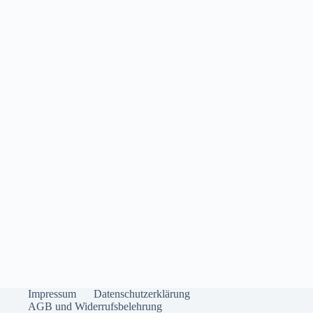
Impressum
Datenschutzerklärung
AGB und Widerrufsbelehrung