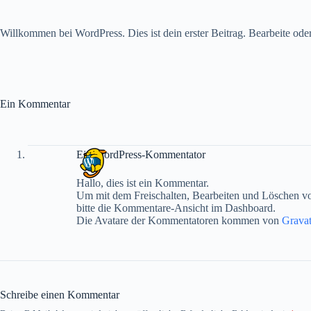
Willkommen bei WordPress. Dies ist dein erster Beitrag. Bearbeite ode
Ein Kommentar
Ein WordPress-Kommentator
Hallo, dies ist ein Kommentar.
Um mit dem Freischalten, Bearbeiten und Löschen 
bitte die Kommentare-Ansicht im Dashboard.
Die Avatare der Kommentatoren kommen von
Gravat
Schreibe einen Kommentar