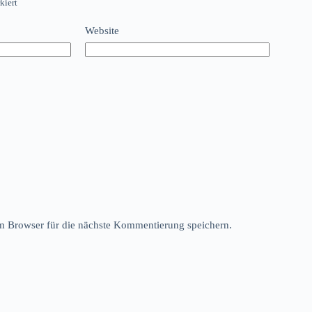
kiert
Website
 Browser für die nächste Kommentierung speichern.