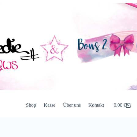
Shop
Kasse
Über uns
Kontakt
0,00
€
Warenkorb