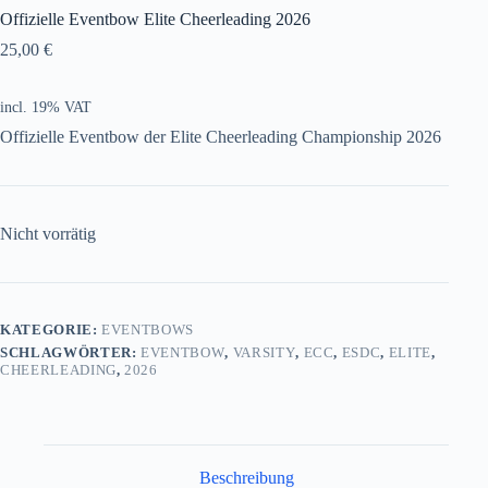
Offizielle Eventbow Elite Cheerleading 2026
25,00
€
incl. 19% VAT
Offizielle Eventbow der Elite Cheerleading Championship 2026
Nicht vorrätig
KATEGORIE:
EVENTBOWS
SCHLAGWÖRTER:
EVENTBOW
,
VARSITY
,
ECC
,
ESDC
,
ELITE
,
CHEERLEADING
,
2026
Beschreibung